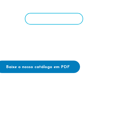
TATO
ACESSO RESTRITO
Baixe o nosso catálogo em PDF