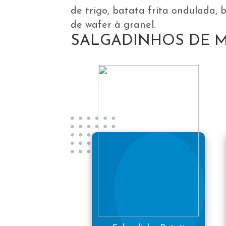
de trigo, batata frita ondulada,
de wafer à granel.
SALGADINHOS DE 