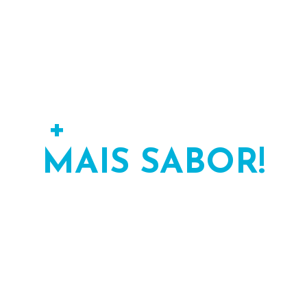
IO
SOBRE
PRODUTOS
CON
+
QUALIDADE,
MAIS SABOR!