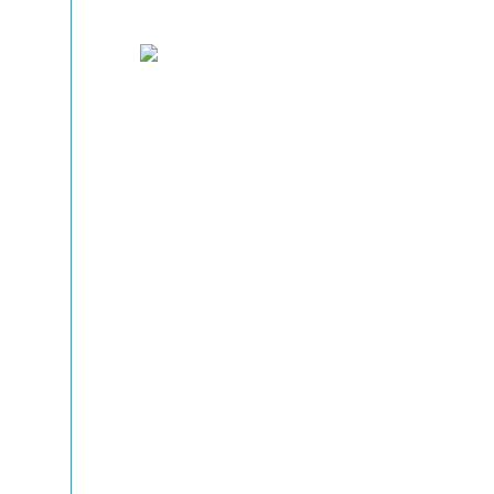
INÍC
@SNACKS.FLITS