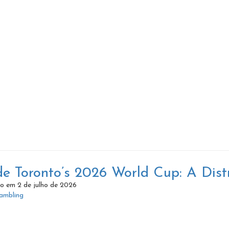
de Toronto’s 2026 World Cup: A Distr
o em 2 de julho de 2026
ambling