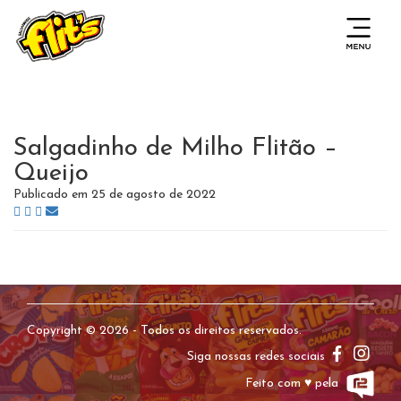
Salgadinho de Milho Flitão –
Queijo
Publicado em 25 de agosto de 2022
Copyright © 2026 - Todos os direitos reservados.
Siga nossas redes sociais
Feito com ♥ pela