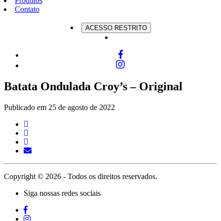
Produtos
Contato
ACESSO RESTRITO
Batata Ondulada Croy’s – Original
Publicado em 25 de agosto de 2022
Copyright © 2026 - Todos os direitos reservados.
Siga nossas redes sociais